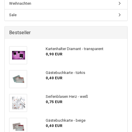
Weihnachten
Sale
Bestseller
Kartenhalter Diamant - transparent
0,90 EUR
Gästebuchkarte - türkis
0,40 EUR
Seifenblasen Herz - weiß
0,75 EUR
Gästebuchkarte - beige
0,40 EUR