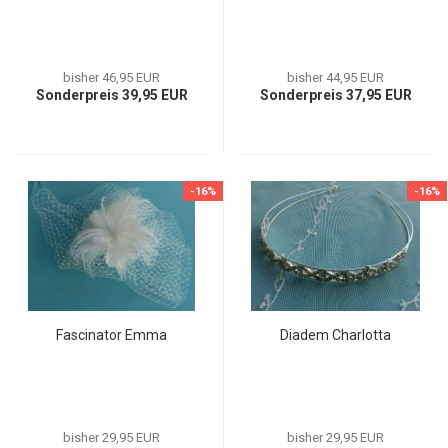
bisher 46,95 EUR
bisher 44,95 EUR
Sonderpreis 39,95 EUR
Sonderpreis 37,95 EUR
-16%
-16%
Fascinator Emma
Diadem Charlotta
bisher 29,95 EUR
bisher 29,95 EUR