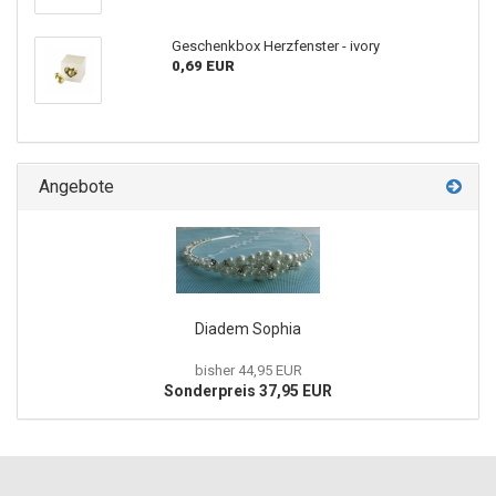
Geschenkbox Herzfenster - ivory
0,69 EUR
Angebote
Diadem Sophia
bisher 44,95 EUR
Sonderpreis 37,95 EUR