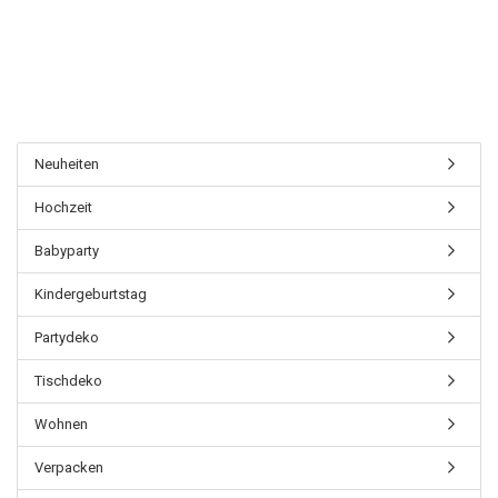
Neuheiten
Hochzeit
Babyparty
Kindergeburtstag
Partydeko
Tischdeko
Wohnen
Verpacken