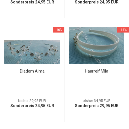
Sonderpreis 24,95 EUR
Sonderpreis 24,95 EUR
-16%
-14%
Diadem Alma
Haarreif Mila
bisher 29,95 EUR
bisher 34,95 EUR
Sonderpreis 24,95 EUR
Sonderpreis 29,95 EUR