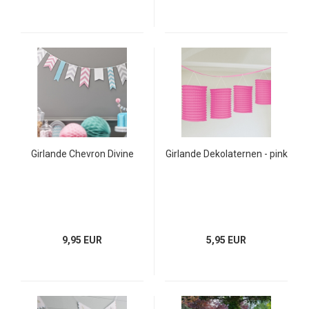
Girlande Chevron Divine
Girlande Dekolaternen - pink
9,95 EUR
5,95 EUR