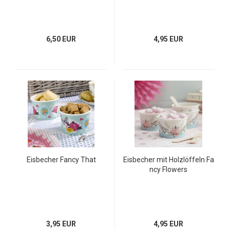
6,50 EUR
4,95 EUR
Eisbecher Fancy That
Eisbecher mit Holzlöffeln Fa
ncy Flowers
3,95 EUR
4,95 EUR