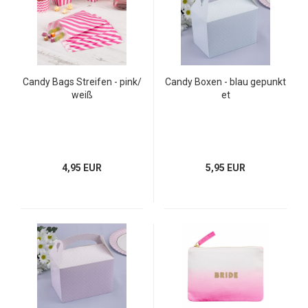
Candy Bags Streifen - pink/
Candy Boxen - blau gepunkt
weiß
et
4,95 EUR
5,95 EUR