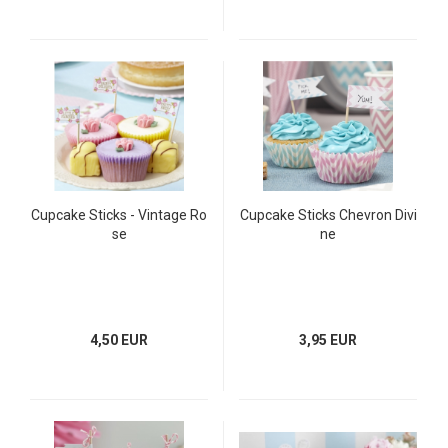
Cupcake Sticks - Vintage Ro
Cupcake Sticks Chevron Divi
se
ne
4,50 EUR
3,95 EUR