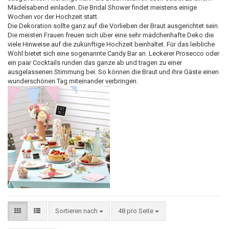
Mädelsabend einladen. Die Bridal Shower findet meistens einige
Wochen vor der Hochzeit statt.
Die Dekoration sollte ganz auf die Vorlieben der Braut ausgerichtet sein.
Die meisten Frauen freuen sich über eine sehr mädchenhafte Deko die
viele Hinweise auf die zukünftige Hochzeit beinhaltet. Für das leibliche
Wohl bietet sich eine sogenannte Candy Bar an. Leckerer Prosecco oder
ein paar Cocktails runden das ganze ab und tragen zu einer
ausgelassenen Stimmung bei. So können die Braut und ihre Gäste einen
wunderschönen Tag miteinander verbringen.
Sortieren nach
48 pro Seite