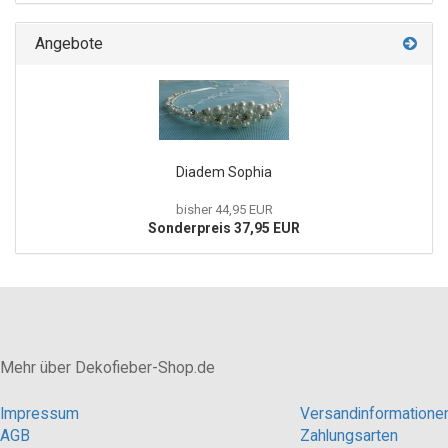
Angebote
Diadem Sophia
bisher 44,95 EUR
Sonderpreis 37,95 EUR
Mehr über Dekofieber-Shop.de
Impressum
Versandinformatione
AGB
Zahlungsarten