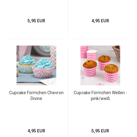
5,95 EUR
4,95 EUR
Cupcake Förmchen Chevron
Cupcake Förmchen Wellen -
Divine
pink/weiß
4,95 EUR
5,95 EUR