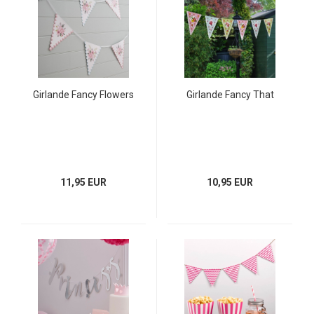
Girlande Fancy Flowers
Girlande Fancy That
11,95 EUR
10,95 EUR