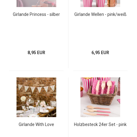
Girlande Princess - silber
Girlande Wellen - pink/weiß
8,95 EUR
6,95 EUR
Girlande With Love
Holzbesteck 24er Set - pink