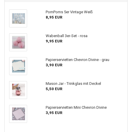
PomPoms 5er Vintage Weiß
8,95 EUR
Wabenball 3er-Set - rosa
9,95 EUR
Papierservietten Chevron Divine - grau
3,90 EUR
Mason Jar - Trinkglas mit Deckel
5,50 EUR
Papierservietten Mini Chevron Divine
3,95 EUR