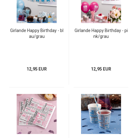
Girlande Happy Birthday - bl
Girlande Happy Birthday - pi
au/grau
nk/grau
12,95 EUR
12,95 EUR