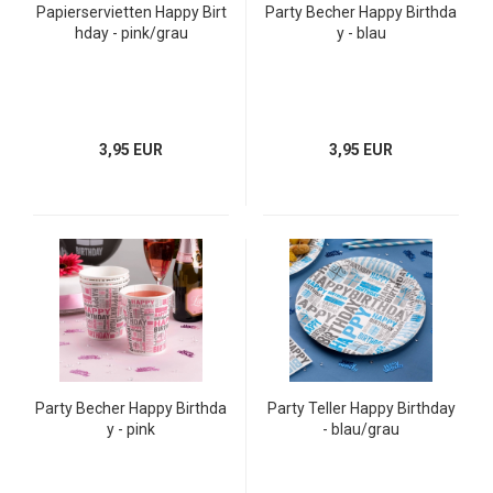
Papierservietten Happy Birt
Party Becher Happy Birthda
hday - pink/grau
y - blau
3,95 EUR
3,95 EUR
Party Becher Happy Birthda
Party Teller Happy Birthday
y - pink
- blau/grau