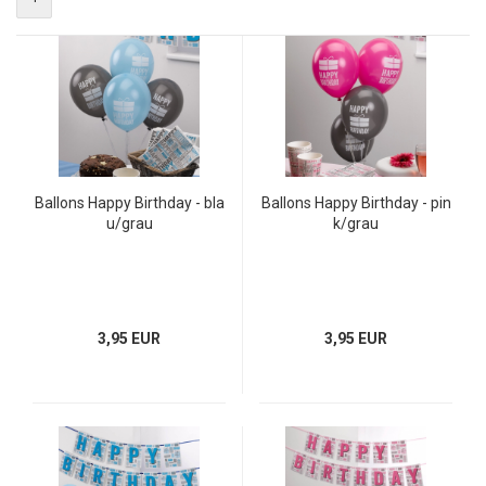
Ballons Happy Birthday - bla
Ballons Happy Birthday - pin
u/grau
k/grau
3,95 EUR
3,95 EUR