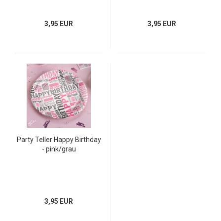
3,95 EUR
3,95 EUR
Party Teller Happy Birthday
- pink/grau
3,95 EUR