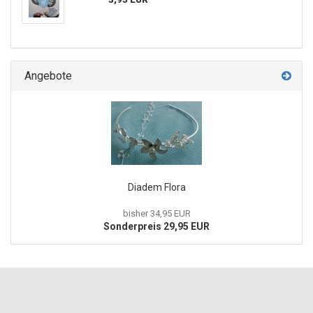
Angebote
Diadem Flora
bisher 34,95 EUR
Sonderpreis 29,95 EUR