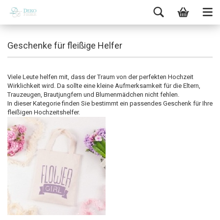
Geschenke für fleißige Helfer
Viele Leute helfen mit, dass der Traum von der perfekten Hochzeit
Wirklichkeit wird. Da sollte eine kleine Aufmerksamkeit für die Eltern,
Trauzeugen, Brautjungfern und Blumenmädchen nicht fehlen.
In dieser Kategorie finden Sie bestimmt ein passendes Geschenk für Ihre
fleißigen Hochzeitshelfer.