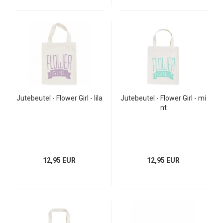
Jutebeutel - Flower Girl - lila
Jutebeutel - Flower Girl - mi
nt
12,95 EUR
12,95 EUR