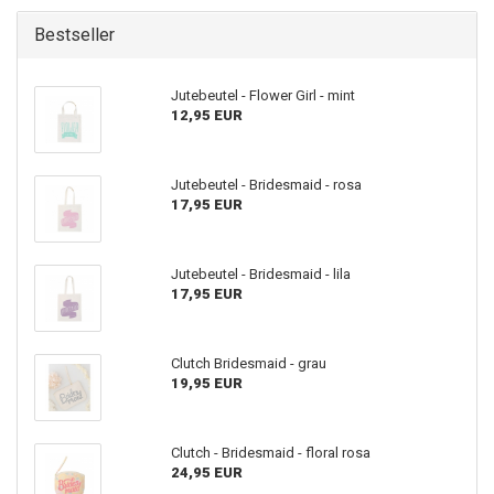
Bestseller
Jutebeutel - Flower Girl - mint
12,95 EUR
Jutebeutel - Bridesmaid - rosa
17,95 EUR
Jutebeutel - Bridesmaid - lila
17,95 EUR
Clutch Bridesmaid - grau
19,95 EUR
Clutch - Bridesmaid - floral rosa
24,95 EUR