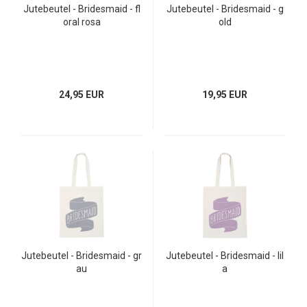
Jutebeutel - Bridesmaid - fl
Jutebeutel - Bridesmaid - g
oral rosa
old
24,95 EUR
19,95 EUR
Jutebeutel - Bridesmaid - gr
Jutebeutel - Bridesmaid - lil
au
a