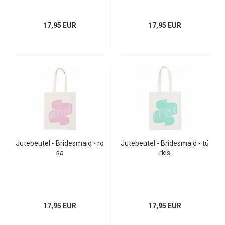
17,95 EUR
17,95 EUR
Jutebeutel - Bridesmaid - ro
Jutebeutel - Bridesmaid - tü
sa
rkis
17,95 EUR
17,95 EUR