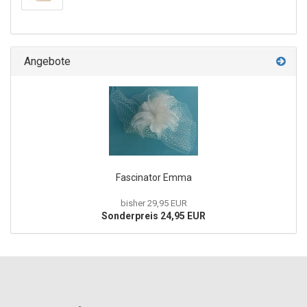
Angebote
Fascinator Emma
bisher 29,95 EUR
Sonderpreis 24,95 EUR