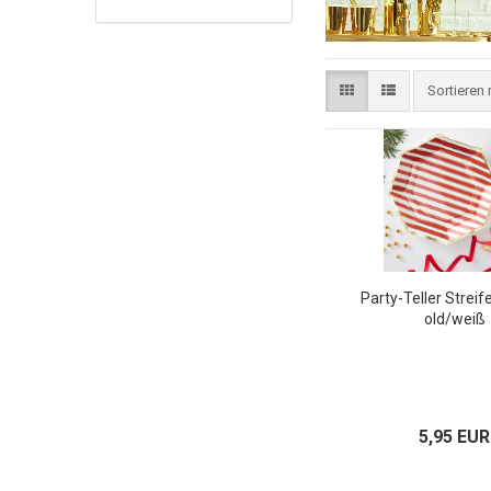
Sortieren
Party-Teller Streife
old/weiß
5,95 EUR