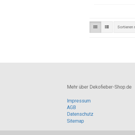
Sortieren
Mehr über Dekofieber-Shop.de
Impressum
AGB
Datenschutz
Sitemap