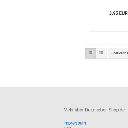
3,95 EUR
Sortieren
Mehr über Dekofieber-Shop.de
Impressum