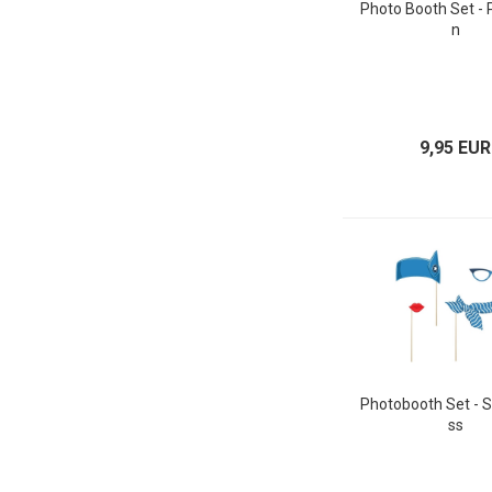
Photo Booth Set - 
n
9,95 EUR
Photobooth Set - 
ss