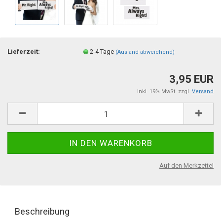
Lieferzeit:
2-4 Tage
(Ausland abweichend)
3,95 EUR
inkl. 19% MwSt. zzgl.
Versand
Auf den Merkzettel
Beschreibung