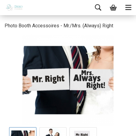
Photo Booth Accessoires - Mr./Mrs. (Always) Right