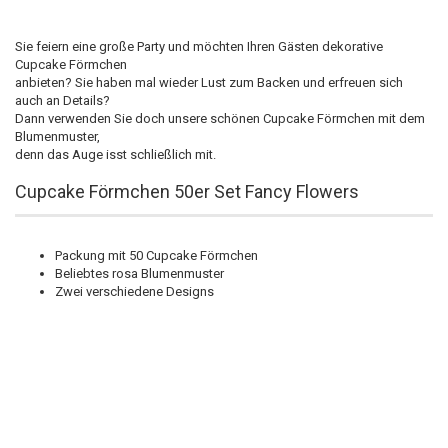
Sie feiern eine große Party und möchten Ihren Gästen dekorative
Cupcake Förmchen
anbieten? Sie haben mal wieder Lust zum Backen und erfreuen sich
auch an Details?
Dann verwenden Sie doch unsere schönen Cupcake Förmchen mit dem
Blumenmuster,
denn das Auge isst schließlich mit.
Cupcake Förmchen 50er Set Fancy Flowers
Packung mit 50 Cupcake Förmchen
Beliebtes rosa Blumenmuster
Zwei verschiedene Designs