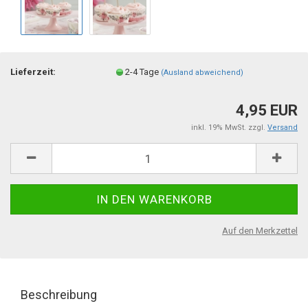
Lieferzeit:
2-4 Tage
(Ausland abweichend)
4,95 EUR
inkl. 19% MwSt. zzgl.
Versand
Auf den Merkzettel
Beschreibung