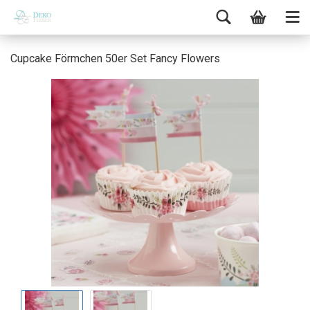
Cupcake Förmchen 50er Set Fancy Flowers