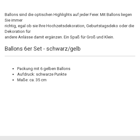
Ballons sind die optischen Highlights auf jeder Feier. Mit Ballons liegen
Sie immer
richtig, egal ob sie Ihre Hochzeitsdekoration, Geburtstagsdeko oder die
Dekoration für
andere Anlässe damit ergänzen. Ein Spaß für Groß und Klein.
Ballons 6er Set - schwarz/gelb
Packung mit 6 gelben Ballons
Aufdruck: schwarze Punkte
Maße: ca. 35 cm