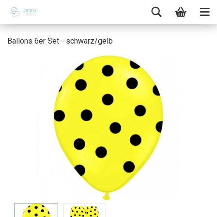
Ballons 6er Set - schwarz/gelb