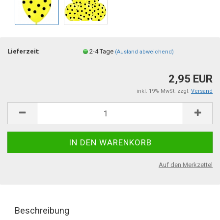
Lieferzeit:
2-4 Tage
(Ausland abweichend)
2,95 EUR
inkl. 19% MwSt. zzgl.
Versand
Auf den Merkzettel
Beschreibung