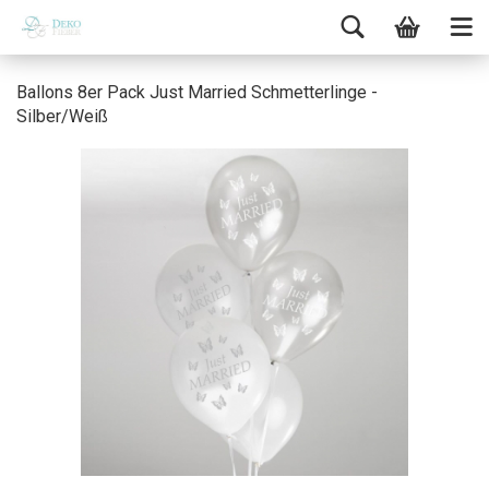
Ballons 8er Pack Just Married Schmetterlinge -
Silber/Weiß