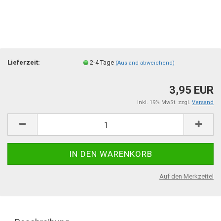
Lieferzeit:
2-4 Tage
(Ausland abweichend)
3,95 EUR
inkl. 19% MwSt. zzgl.
Versand
Auf den Merkzettel