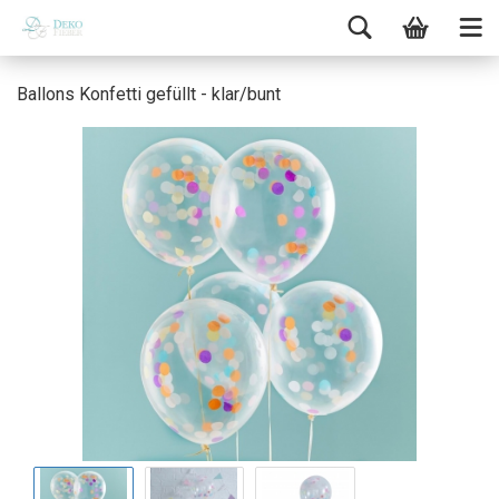
Ballons Konfetti gefüllt - klar/bunt