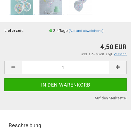
Lieferzeit:
2-4 Tage
(Ausland abweichend)
4,50 EUR
inkl. 19% MwSt. zzgl.
Versand
Auf den Merkzettel
Beschreibung