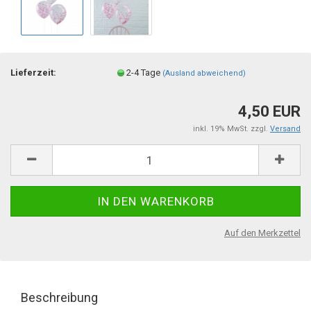
Lieferzeit:
2-4 Tage
(Ausland abweichend)
4,50 EUR
inkl. 19% MwSt. zzgl.
Versand
Auf den Merkzettel
Beschreibung