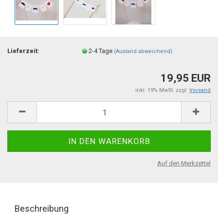
Lieferzeit:
2-4 Tage
(Ausland abweichend)
19,95 EUR
inkl. 19% MwSt. zzgl.
Versand
Auf den Merkzettel
Beschreibung