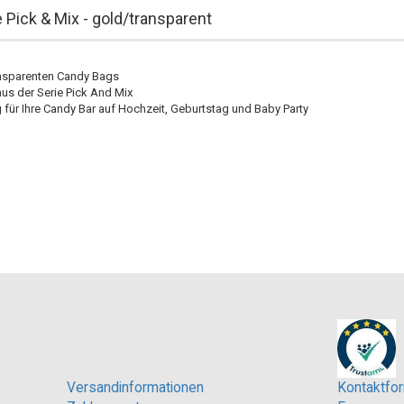
Pick & Mix - gold/transparent
ansparenten Candy Bags
aus der Serie Pick And Mix
 für Ihre Candy Bar auf Hochzeit, Geburtstag und Baby Party
Versandinformationen
Kontaktfor