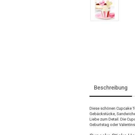
Beschreibung
Diese schönen Cupcake Top
Gebäckstücke, Sandwiches
Liebe zum Detail. Die Cup
Geburtstag oder Valentin