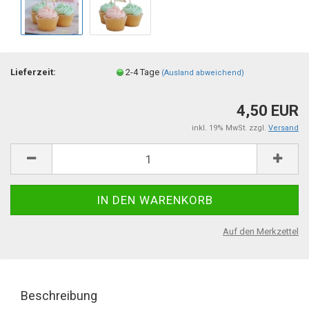
Lieferzeit:
2-4 Tage
(Ausland abweichend)
4,50 EUR
inkl. 19% MwSt. zzgl.
Versand
Auf den Merkzettel
Beschreibung