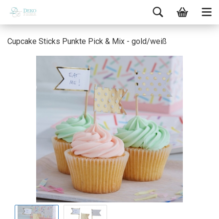
Cupcake Sticks Punkte Pick & Mix - gold/weiß