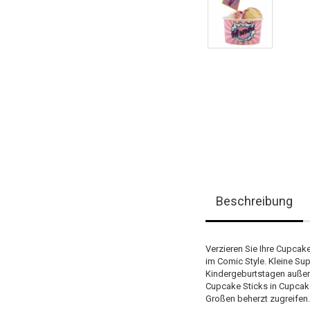
Beschreibung
Verzieren Sie Ihre Cupcak
im Comic Style. Kleine Su
Kindergeburtstagen außerg
Cupcake Sticks in Cupcak
Großen beherzt zugreifen.