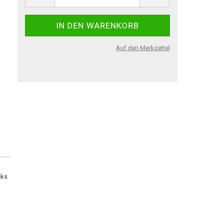
Auf den Merkzettel
cks