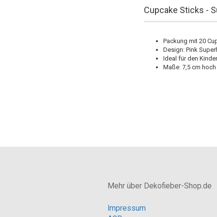
Cupcake Sticks - S
Packung mit 20 Cu
Design: Pink Super
Ideal für den Kind
Maße: 7,5 cm hoch
Mehr über Dekofieber-Shop.de
Impressum