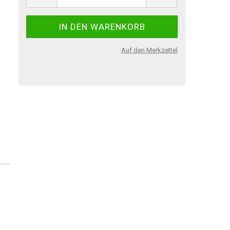
Auf den Merkzettel