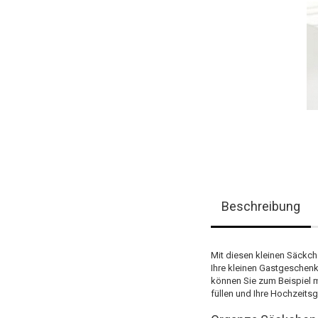
Beschreibung
Mit diesen kleinen Säckch
Ihre kleinen Gastgeschen
können Sie zum Beispiel
füllen und Ihre Hochzeits