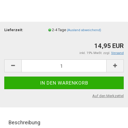
Lieferzeit:
2-4 Tage
(Ausland abweichend)
14,95 EUR
inkl. 19% MwSt. zzgl.
Versand
Auf den Merkzettel
Beschreibung