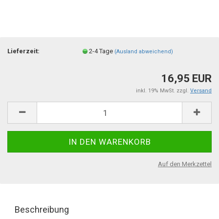
Lieferzeit:
2-4 Tage
(Ausland abweichend)
16,95 EUR
inkl. 19% MwSt. zzgl.
Versand
Auf den Merkzettel
Beschreibung