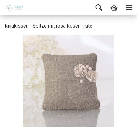
Ringkissen - Spitze mit rosa Rosen - jute