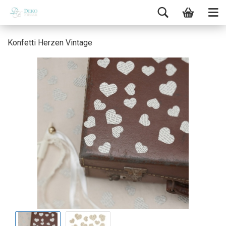
Konfetti Herzen Vintage