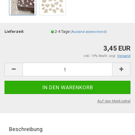
Lieferzeit:
2-4 Tage
(Ausland abweichend)
3,45 EUR
inkl. 19% MwSt. zzgl.
Versand
Auf den Merkzettel
Beschreibung