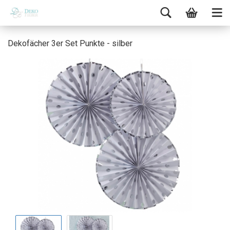
Dekofächer 3er Set Punkte - silber