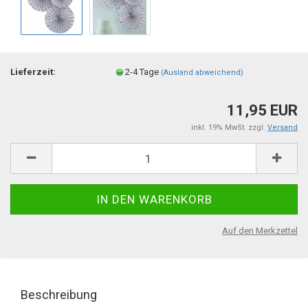
Lieferzeit:
2-4 Tage
(Ausland abweichend)
11,95 EUR
inkl. 19% MwSt. zzgl.
Versand
Auf den Merkzettel
Beschreibung