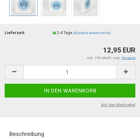
Lieferzeit:
2-4 Tage
(Ausland abweichend)
12,95 EUR
inkl. 19% MwSt. zzgl.
Versand
Auf den Merkzettel
Beschreibung