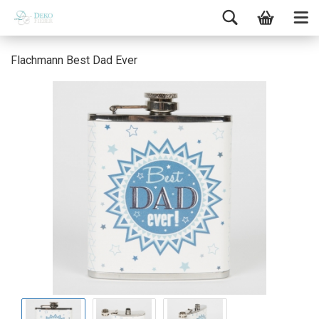
Flachmann Best Dad Ever