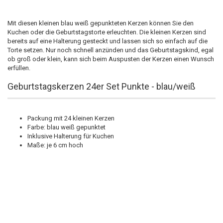
Mit diesen kleinen blau weiß gepunkteten Kerzen können Sie den
Kuchen oder die Geburtstagstorte erleuchten. Die kleinen Kerzen sind
bereits auf eine Halterung gesteckt und lassen sich so einfach auf die
Torte setzen. Nur noch schnell anzünden und das Geburtstagskind, egal
ob groß oder klein, kann sich beim Auspusten der Kerzen einen Wunsch
erfüllen.
Geburtstagskerzen 24er Set Punkte - blau/weiß
Packung mit 24 kleinen Kerzen
Farbe: blau weiß gepunktet
Inklusive Halterung für Kuchen
Maße: je 6 cm hoch