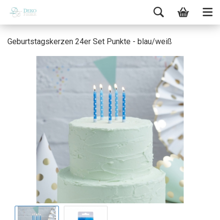
Geburtstagskerzen 24er Set Punkte - blau/weiß