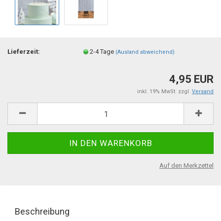
Lieferzeit:
2-4 Tage
(Ausland abweichend)
4,95 EUR
inkl. 19% MwSt. zzgl.
Versand
Auf den Merkzettel
Beschreibung