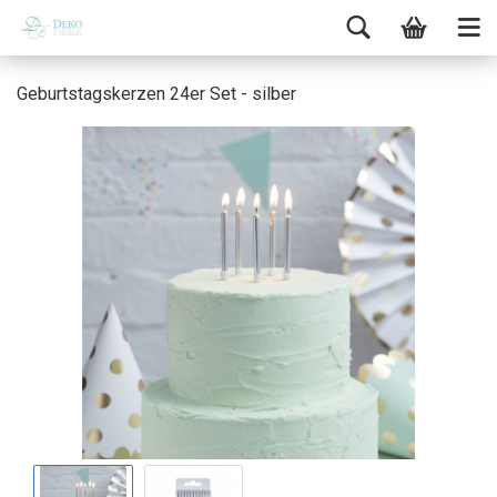
Geburtstagskerzen 24er Set - silber