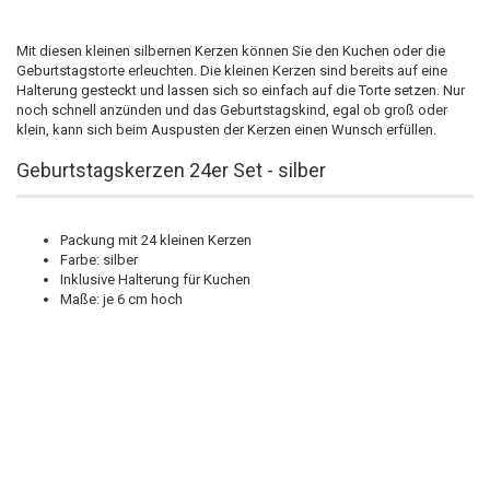
Mit diesen kleinen silbernen Kerzen können Sie den Kuchen oder die
Geburtstagstorte erleuchten. Die kleinen Kerzen sind bereits auf eine
Halterung gesteckt und lassen sich so einfach auf die Torte setzen. Nur
noch schnell anzünden und das Geburtstagskind, egal ob groß oder
klein, kann sich beim Auspusten der Kerzen einen Wunsch erfüllen.
Geburtstagskerzen 24er Set - silber
Packung mit 24 kleinen Kerzen
Farbe: silber
Inklusive Halterung für Kuchen
Maße: je 6 cm hoch