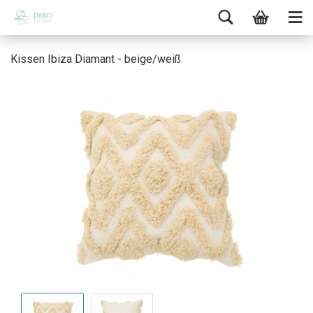
Kissen Ibiza Diamant - beige/weiß