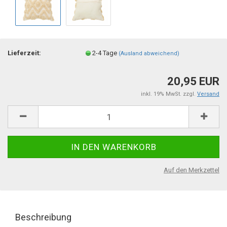
Lieferzeit:
2-4 Tage
(Ausland abweichend)
20,95 EUR
inkl. 19% MwSt. zzgl.
Versand
Auf den Merkzettel
Beschreibung