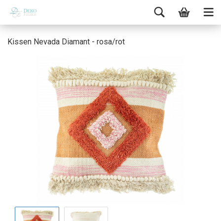
Kissen Nevada Diamant - rosa/rot