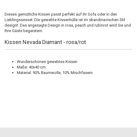
Dieses gemütliche Kissen passt perfekt auf ihr Sofa oder in den
Lieblingssessel. Die gewebte Kissenhülle ist im skandinavischen Stil
designt. Das angesagte Design in rosa, peach und rubinrot wird Sie und
Ihre Gäste begeistern.
Kissen Nevada Diamant - rosa/rot
Wunderschönes gewebtes Kissen
Maße: 40x40 cm
Material: 90% Baumwolle, 10% Mischfasern