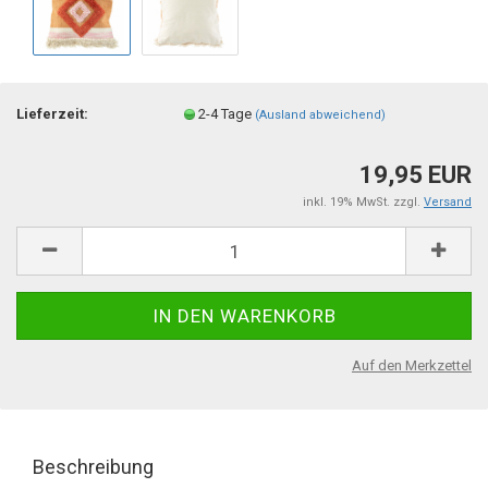
Lieferzeit:
2-4 Tage
(Ausland abweichend)
19,95 EUR
inkl. 19% MwSt. zzgl.
Versand
Auf den Merkzettel
Beschreibung