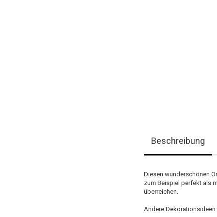
Beschreibung
Diesen wunderschönen Org
zum Beispiel perfekt als
überreichen.
Andere Dekorationsideen m