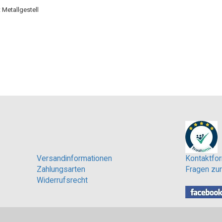
 Metallgestell
Versandinformationen
Kontaktfor
Zahlungsarten
Fragen zur
Widerrufsrecht