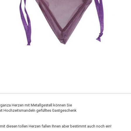
anza Herzen mit Metallgestell können Sie
 mit Hochzeitsmandeln gefülltes Gastgeschenk
it diesen tollen Herzen fallen Ihnen aber bestimmt auch noch ein!