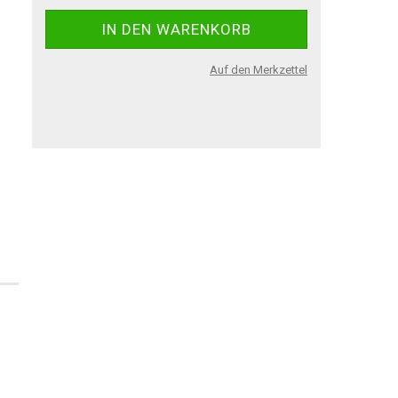
Auf den Merkzettel